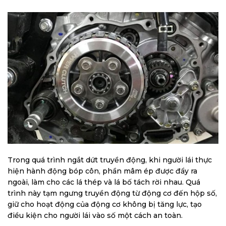
Trong quá trình ngắt dứt truyền động, khi người lái thực
hiện hành động bóp côn, phần mâm ép được đẩy ra
ngoài, làm cho các lá thép và lá bố tách rời nhau. Quá
trình này tạm ngưng truyền động từ động cơ đến hộp số,
giữ cho hoạt động của động cơ không bị tăng lực, tạo
điều kiện cho người lái vào số một cách an toàn.