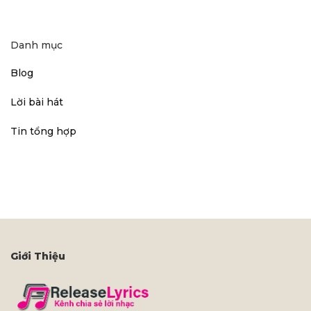
Danh mục
Blog
Lời bài hát
Tin tổng hợp
Giới Thiệu