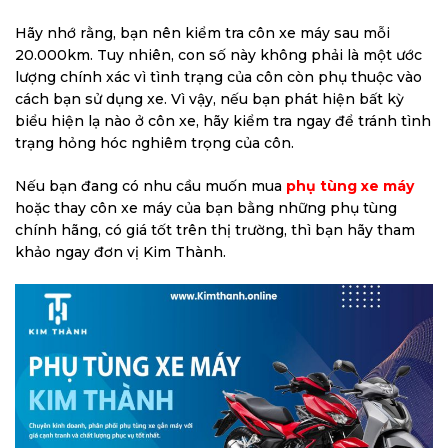
Hãy nhớ rằng, bạn nên kiểm tra côn xe máy sau mỗi
20.000km. Tuy nhiên, con số này không phải là một ước
lượng chính xác vì tình trạng của côn còn phụ thuộc vào
cách bạn sử dụng xe. Vì vậy, nếu bạn phát hiện bất kỳ
biểu hiện lạ nào ở côn xe, hãy kiểm tra ngay để tránh tình
trạng hỏng hóc nghiêm trọng của côn.
Nếu bạn đang có nhu cầu muốn mua
phụ tùng xe máy
hoặc thay côn xe máy của bạn bằng những phụ tùng
chính hãng, có giá tốt trên thị trường, thì bạn hãy tham
khảo ngay đơn vị Kim Thành.