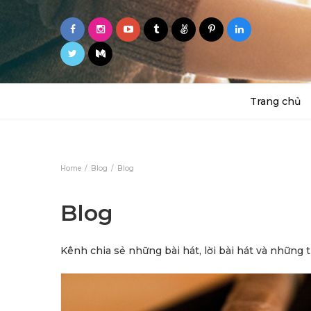
Trang chủ
Home
Blog
Blog
Blog
Kênh chia sẻ những bài hát, lời bài hát và những 