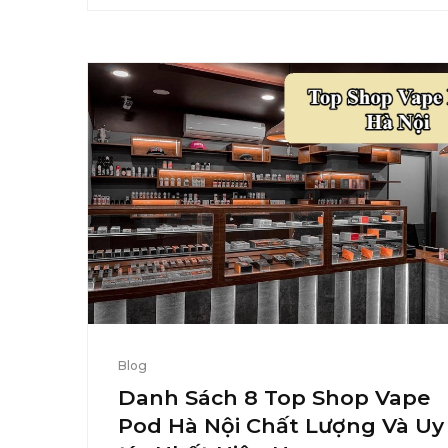
Blog
Danh Sách 8 Top Shop Vape
Pod Hà Nội Chất Lượng Và Uy