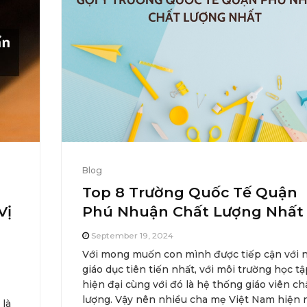
Blog
Top 8 Trường Quốc Tế Quận
Vị
Phú Nhuận Chất Lượng Nhất
September 19, 2024
Với mong muốn con mình được tiếp cận với 
giáo dục tiên tiến nhất, với môi trường học tậ
hiện đại cùng với đó là hệ thống giáo viên ch
lượng. Vậy nên nhiều cha mẹ Việt Nam hiện 
 là