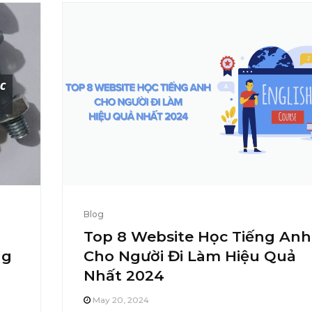
Blog
Top 8 Website Học Tiếng Anh
ng
Cho Người Đi Làm Hiệu Quả
Nhất 2024
May 20, 2024