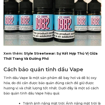
Xem thêm:
Style Streetwear: Sự Kết Hợp Thú Vị Giữa
Thời Trang Và Đường Phố
Cách bảo quản tinh dầu Vape
Tinh dầu Vape là một sản phẩm dễ bay hơi và dễ bị oxy
hóa, do đó cần được bảo quản đúng cách để giữ được
hương vị và chất lượng tốt nhất. Dưới đây là một số cách
bảo quản tinh dầu Vape hiệu quả:
Tránh ánh nắng mặt trời: Ánh nắng mặt trời là