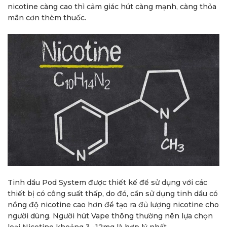
nicotine càng cao thì cảm giác hút càng mạnh, càng thỏa
mãn cơn thèm thuốc.
Tinh dầu Pod System được thiết kế để sử dụng với các
thiết bị có công suất thấp, do đó, cần sử dụng tinh dầu có
nồng độ nicotine cao hơn để tạo ra đủ lượng nicotine cho
người dùng. Người hút Vape thông thường nên lựa chọn