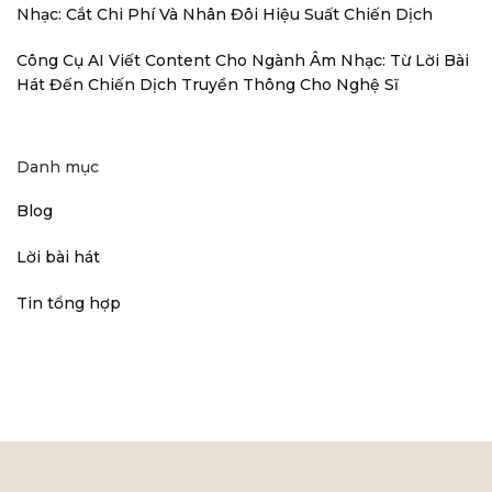
Nhạc: Cắt Chi Phí Và Nhân Đôi Hiệu Suất Chiến Dịch
Công Cụ AI Viết Content Cho Ngành Âm Nhạc: Từ Lời Bài
Hát Đến Chiến Dịch Truyền Thông Cho Nghệ Sĩ
Danh mục
Blog
Lời bài hát
Tin tổng hợp