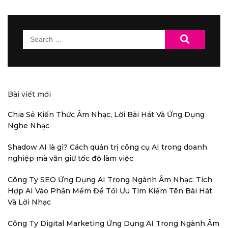
Search
for:
Bài viết mới
Chia Sẻ Kiến Thức Âm Nhạc, Lời Bài Hát Và Ứng Dụng
Nghe Nhạc
Shadow AI là gì? Cách quản trị công cụ AI trong doanh
nghiệp mà vẫn giữ tốc độ làm việc
Công Ty SEO Ứng Dụng AI Trong Ngành Âm Nhạc: Tích
Hợp AI Vào Phần Mềm Để Tối Ưu Tìm Kiếm Tên Bài Hát
Và Lời Nhạc
Công Ty Digital Marketing Ứng Dụng AI Trong Ngành Âm