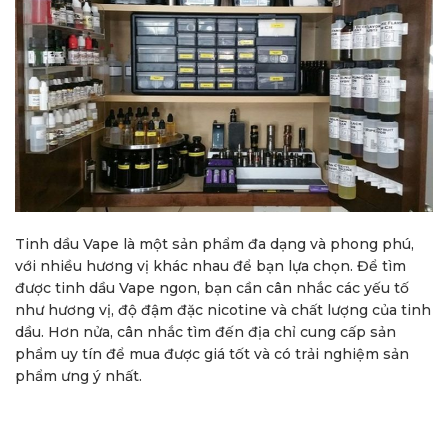
Tinh dầu Vape là một sản phẩm đa dạng và phong phú,
với nhiều hương vị khác nhau để bạn lựa chọn. Để tìm
được tinh dầu Vape ngon, bạn cần cân nhắc các yếu tố
như hương vị, độ đậm đặc nicotine và chất lượng của tinh
dầu. Hơn nửa, cân nhắc tìm đến địa chỉ cung cấp sản
phẩm uy tín để mua được giá tốt và có trải nghiệm sản
phẩm ưng ý nhất.