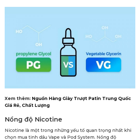
Xem thêm:
Nguồn Hàng Giày Trượt Patin Trung Quốc
Giá Rẻ, Chất Lượng
Nồng độ Nicotine
Nicotine là một trong những yếu tố quan trọng nhất khi
chọn mua tinh dầu Vape và Pod System. Nồng độ