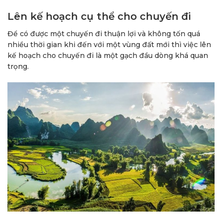
Lên kế hoạch cụ thể cho chuyến đi
Để có được một chuyến đi thuận lợi và không tốn quá
nhiều thời gian khi đến với một vùng đất mới thì việc lên
kế hoạch cho chuyến đi là một gạch đầu dòng khá quan
trọng.