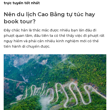
trực tuyến tốt nhất
Nên du lịch Cao Bằng tự túc hay
book tour?
Đây chắc hẳn là thắc mắc được nhiều bạn lần đầu đi
phượt quan tâm, đầu tiên ta có thể thấy việc đi phượt rất
nguy hiểm và phải cần nhiều kinh nghiệm mới có thể
tiến hành di chuyển được.