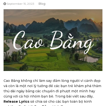
September 15, 2023
Blog
Cao Bằng không chỉ làm say đắm lòng người vì cảnh đẹp
và còn là một nơi lý tưởng để các bạn trẻ khám phá thăm
thú dài ngày bằng các chuyến đi phượt một mình hay
cùng với cả hội nhóm bạn bè. Trong bài viết sau đây,
Release Lyrics
sẽ chia sẻ cho các bạn toàn bộ kinh