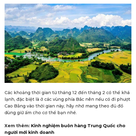
Các khoảng thời gian từ tháng 12 đến tháng 2 có thể khá
lạnh, đặc biệt là ở các vùng phía Bắc nên nếu có đi phượt
Cao Bằng vào thời gian này, hãy nhớ mang theo đủ đồ
dùng giữ ấm cho cơ thể bạn nhé.
Xem thêm:
Kinh nghiệm buôn hàng Trung Quốc cho
người mới kinh doanh