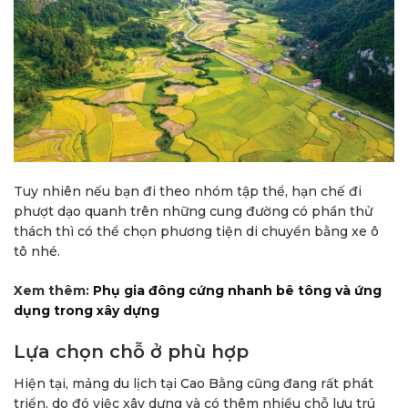
Tuy nhiên nếu bạn đi theo nhóm tập thể, hạn chế đi
phượt dạo quanh trên những cung đường có phần thử
thách thì có thể chọn phương tiện di chuyển bằng xe ô
tô nhé.
Xem thêm:
Phụ gia đông cứng nhanh bê tông và ứng
dụng trong xây dựng
Lựa chọn chỗ ở phù hợp
Hiện tại, mảng du lịch tại Cao Bằng cũng đang rất phát
triển, do đó việc xây dựng và có thêm nhiều chỗ lưu trú