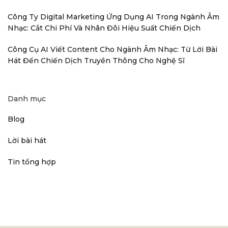
Công Ty Digital Marketing Ứng Dụng AI Trong Ngành Âm
Nhạc: Cắt Chi Phí Và Nhân Đôi Hiệu Suất Chiến Dịch
Công Cụ AI Viết Content Cho Ngành Âm Nhạc: Từ Lời Bài
Hát Đến Chiến Dịch Truyền Thông Cho Nghệ Sĩ
Danh mục
Blog
Lời bài hát
Tin tổng hợp