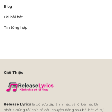
Blog
Lời bài hát
Tin tổng hợp
Giới Thiệu
Release Lyrics
là bộ sưu tập âm nhạc và lời bài hát lớn
nhất. Chúng tôi chia sẻ câu chuyện đằng sau bài hát và sự