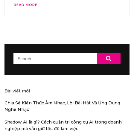
READ MORE
Search
for:
Bài viết mới
Chia Sẻ Kiến Thức Âm Nhạc, Lời Bài Hát Và Ứng Dụng
Nghe Nhạc
Shadow AI là gì? Cách quản trị công cụ AI trong doanh
nghiệp mà vẫn giữ tốc độ làm việc