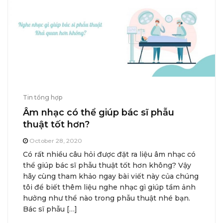
Tin tổng hợp
Âm nhạc có thể giúp bác sĩ phẫu
thuật tốt hơn?
October 28, 2020
Có rất nhiều câu hỏi được đặt ra liệu âm nhạc có
thể giúp bác sĩ phẫu thuật tốt hơn không? Vậy
hãy cùng tham khảo ngay bài viết này của chúng
tôi để biết thêm liệu nghe nhạc gì giúp tầm ảnh
hưởng như thể nào trong phẫu thuật nhé bạn.
Bác sĩ phẫu […]