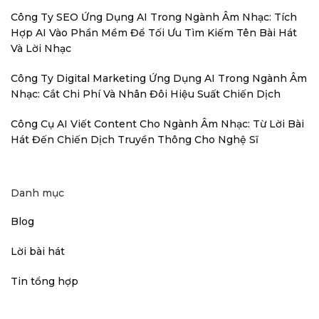
Công Ty SEO Ứng Dụng AI Trong Ngành Âm Nhạc: Tích
Hợp AI Vào Phần Mềm Để Tối Ưu Tìm Kiếm Tên Bài Hát
Và Lời Nhạc
Công Ty Digital Marketing Ứng Dụng AI Trong Ngành Âm
Nhạc: Cắt Chi Phí Và Nhân Đôi Hiệu Suất Chiến Dịch
Công Cụ AI Viết Content Cho Ngành Âm Nhạc: Từ Lời Bài
Hát Đến Chiến Dịch Truyền Thông Cho Nghệ Sĩ
Danh mục
Blog
Lời bài hát
Tin tổng hợp