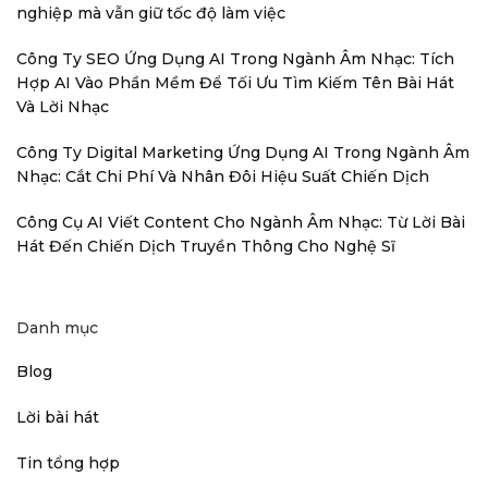
nghiệp mà vẫn giữ tốc độ làm việc
Công Ty SEO Ứng Dụng AI Trong Ngành Âm Nhạc: Tích
Hợp AI Vào Phần Mềm Để Tối Ưu Tìm Kiếm Tên Bài Hát
Và Lời Nhạc
Công Ty Digital Marketing Ứng Dụng AI Trong Ngành Âm
Nhạc: Cắt Chi Phí Và Nhân Đôi Hiệu Suất Chiến Dịch
Công Cụ AI Viết Content Cho Ngành Âm Nhạc: Từ Lời Bài
Hát Đến Chiến Dịch Truyền Thông Cho Nghệ Sĩ
Danh mục
Blog
Lời bài hát
Tin tổng hợp