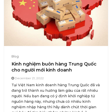
Blog
Kinh nghiệm buôn hàng Trung Quốc
cho người mới kinh doanh
December 21, 2022
Tại Việt Nam kinh doanh hàng Trung Quốc đã và
đang trở thành xu hướng làm giàu của rất nhiều
người. Nếu bạn đang có ý định khởi nghiệp từ
nguồn hàng này, nhưng chưa có nhiều kinh
nghiệm nhập hàng thì hãy dành chút thời gian