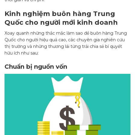
Kinh nghiệm buôn hàng Trung
Quốc cho người mới kinh doanh
Xoay quanh những thắc mắc làm sao để buôn hàng Trung
Quốc cho người hiệu quả cao, các chuyên gia nghiên cứu
thị trường và những thương lái từng trải chia sẻ bí quyết
hữu ích như sau:
Chuẩn bị nguồn vốn