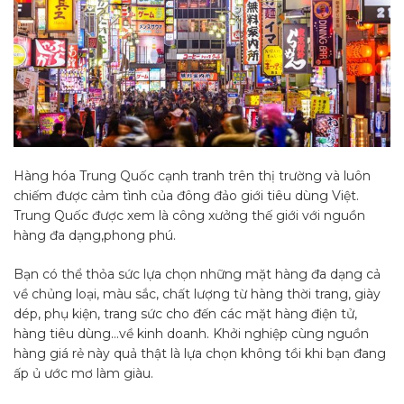
Hàng hóa Trung Quốc cạnh tranh trên thị trường và luôn
chiếm được cảm tình của đông đảo giới tiêu dùng Việt.
Trung Quốc được xem là công xưởng thế giới với nguồn
hàng đa dạng,phong phú.
Bạn có thể thỏa sức lựa chọn những mặt hàng đa dạng cả
về chủng loại, màu sắc, chất lượng từ hàng thời trang, giày
dép, phụ kiện, trang sức cho đến các mặt hàng điện tử,
hàng tiêu dùng…về kinh doanh. Khởi nghiệp cùng nguồn
hàng giá rẻ này quả thật là lựa chọn không tồi khi bạn đang
ấp ủ ước mơ làm giàu.