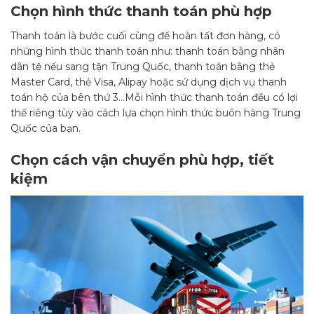
Chọn hình thức thanh toán phù hợp
Thanh toán là bước cuối cùng để hoàn tất đơn hàng, có
những hình thức thanh toán như: thanh toán bằng nhân
dân tệ nếu sang tận Trung Quốc, thanh toán bằng thẻ
Master Card, thẻ Visa, Alipay hoặc sử dụng dịch vụ thanh
toán hộ của bên thứ 3…Mỗi hình thức thanh toán đều có lợi
thế riêng tùy vào cách lựa chọn hình thức buôn hàng Trung
Quốc của bạn.
Chọn cách vận chuyển phù hợp, tiết
kiệm