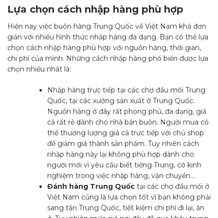
Lựa chọn cách nhập hàng phù hợp
Hiện nay việc buôn hàng Trung Quốc về Việt Nam khá đơn
giản với nhiều hình thức nhập hàng đa dạng. Bạn có thể lựa
chọn cách nhập hàng phù hợp với nguồn hàng, thời gian,
chi phí của mình. Những cách nhập hàng phổ biến được lựa
chọn nhiều nhất là:
Nhập hàng trực tiếp tại các chợ đầu mối Trung
Quốc, tại các xưởng sản xuất ở Trung Quốc.
Nguồn hàng ở đây rất phong phú, đa dạng, giá
cả rất rẻ dành cho nhà bán buôn. Người mua có
thể thương lượng giá cả trực tiếp với chủ shop
để giảm giá thành sản phẩm. Tuy nhiên cách
nhập hàng này lại không phù hợp dành cho
người mới vì yêu cầu biết tiếng Trung, có kinh
nghiệm trong việc nhập hàng, vận chuyển…
Đánh hàng Trung Quốc
tại các chợ đầu mối ở
Việt Nam cũng là lựa chọn tốt vì bạn không phải
sang tận Trung Quốc, tiết kiệm chi phí đi lại, ăn