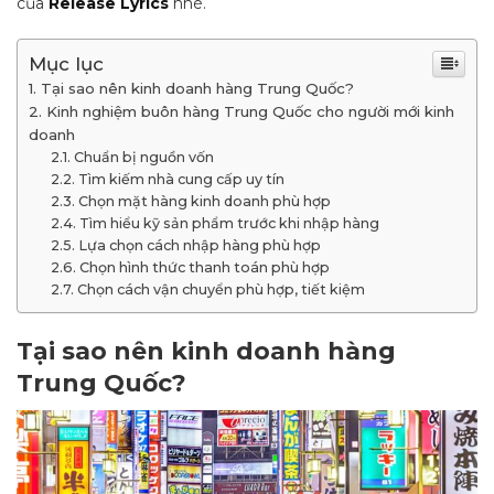
của
Release Lyrics
nhé.
Mục lục
Tại sao nên kinh doanh hàng Trung Quốc?
Kinh nghiệm buôn hàng Trung Quốc cho người mới kinh
doanh
Chuẩn bị nguồn vốn
Tìm kiếm nhà cung cấp uy tín
Chọn mặt hàng kinh doanh phù hợp
Tìm hiểu kỹ sản phẩm trước khi nhập hàng
Lựa chọn cách nhập hàng phù hợp
Chọn hình thức thanh toán phù hợp
Chọn cách vận chuyển phù hợp, tiết kiệm
Tại sao nên kinh doanh hàng
Trung Quốc?