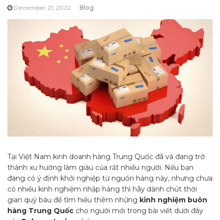
December 21, 2022
Blog
Tại Việt Nam kinh doanh hàng Trung Quốc đã và đang trở
thành xu hướng làm giàu của rất nhiều người. Nếu bạn
đang có ý định khởi nghiệp từ nguồn hàng này, nhưng chưa
có nhiều kinh nghiệm nhập hàng thì hãy dành chút thời
gian quý báu để tìm hiểu thêm những
kinh nghiệm buôn
hàng Trung Quốc
cho người mới trong bài viết dưới đây