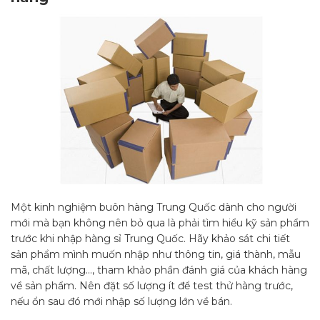
Một kinh nghiệm buôn hàng Trung Quốc dành cho người
mới mà bạn không nên bỏ qua là phải tìm hiểu kỹ sản phẩm
trước khi nhập hàng sỉ Trung Quốc. Hãy khảo sát chi tiết
sản phẩm mình muốn nhập như thông tin, giá thành, mẫu
mã, chất lượng…, tham khảo phần đánh giá của khách hàng
về sản phẩm. Nên đặt số lượng ít để test thử hàng trước,
nếu ổn sau đó mới nhập số lượng lớn về bán.