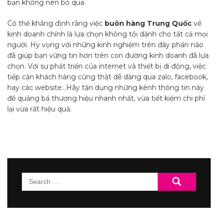
bạn không nên bỏ qua.
Có thể khẳng định rằng việc
buôn hàng Trung Quốc
về
kinh doanh chính là lựa chọn không tồi dành cho tất cả mọi
người. Hy vọng với những kinh nghiệm trên đây phần nào
đã giúp bạn vững tin hơn trên con đường kinh doanh đã lựa
chọn. Với sự phát triển của internet và thiết bị di động, việc
tiếp cận khách hàng cũng thật dễ dàng qua zalo, facebook,
hay các website…Hãy tận dụng những kênh thông tin này
để quảng bá thương hiệu nhanh nhất, vừa tiết kiệm chi phí
lại vừa rất hiệu quả.
Search
for: