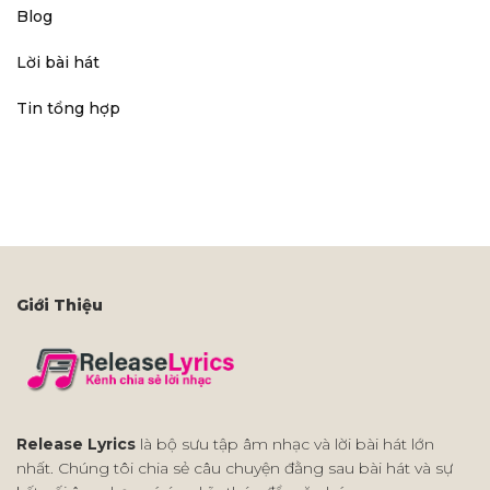
Blog
Lời bài hát
Tin tổng hợp
Giới Thiệu
Release Lyrics
là bộ sưu tập âm nhạc và lời bài hát lớn
nhất. Chúng tôi chia sẻ câu chuyện đằng sau bài hát và sự