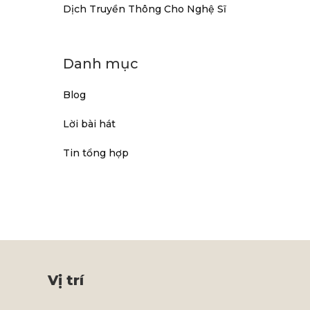
Dịch Truyền Thông Cho Nghệ Sĩ
Danh mục
Blog
Lời bài hát
Tin tổng hợp
Vị trí