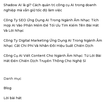
Shadow AI là gì? Cách quản trị công cụ AI trong doanh
nghiệp mà vẫn giữ tốc độ làm việc
Công Ty SEO Ứng Dụng AI Trong Ngành Âm Nhạc: Tích
Hợp AI Vào Phần Mềm Để Tối Ưu Tìm Kiếm Tên Bài Hát
Và Lời Nhạc
Công Ty Digital Marketing Ứng Dụng AI Trong Ngành Âm
Nhạc: Cắt Chi Phí Và Nhân Đôi Hiệu Suất Chiến Dịch
Công Cụ AI Viết Content Cho Ngành Âm Nhạc: Từ Lời Bài
Hát Đến Chiến Dịch Truyền Thông Cho Nghệ Sĩ
Danh mục
Blog
Lời bài hát