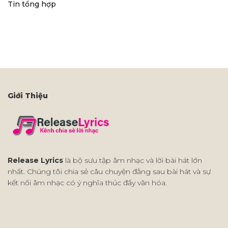
Tin tổng hợp
Giới Thiệu
Release Lyrics
là bộ sưu tập âm nhạc và lời bài hát lớn
nhất. Chúng tôi chia sẻ câu chuyện đằng sau bài hát và sự
kết nối âm nhạc có ý nghĩa thúc đẩy văn hóa.