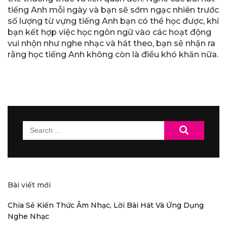
tiếng Anh mỗi ngày và bạn sẽ sớm ngạc nhiên trước
số lượng từ vựng tiếng Anh bạn có thể học được, khi
bạn kết hợp việc học ngôn ngữ vào các hoạt động
vui nhộn như nghe nhạc và hát theo, bạn sẽ nhận ra
rằng học tiếng Anh không còn là điều khó khăn nữa.
Search
for:
Bài viết mới
Chia Sẻ Kiến Thức Âm Nhạc, Lời Bài Hát Và Ứng Dụng
Nghe Nhạc