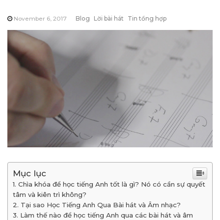
November 6, 2017
Blog
Lời bài hát
Tin tổng hợp
Mục lục
Chìa khóa để học tiếng Anh tốt là gì? Nó có cần sự quyết
tâm và kiên trì không?
Tại sao Học Tiếng Anh Qua Bài hát và Âm nhạc?
Làm thế nào để học tiếng Anh qua các bài hát và âm