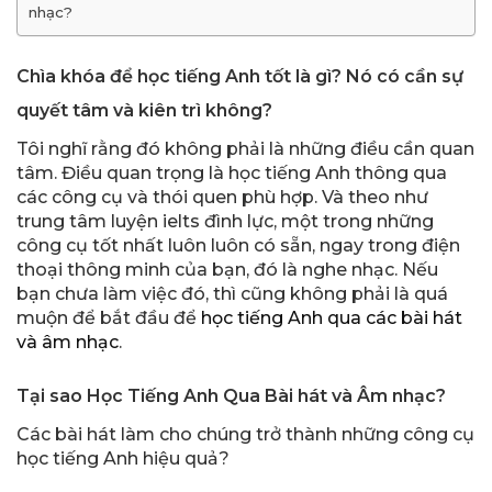
nhạc?
Chìa khóa để học tiếng Anh tốt là gì?
Nó có cần sự
quyết tâm và kiên trì không?
Tôi nghĩ rằng đó không phải là những điều cần quan
tâm. Điều quan trọng là học tiếng Anh thông qua
các công cụ và thói quen phù hợp. Và theo như
trung tâm luyện ielts đình lực, một trong những
công cụ tốt nhất luôn luôn có sẵn, ngay trong điện
thoại thông minh của bạn, đó là nghe nhạc. Nếu
bạn chưa làm việc đó, thì cũng không phải là quá
muộn để bắt đầu để
học tiếng Anh qua các bài hát
và âm nhạc
.
Tại sao Học Tiếng Anh Qua Bài hát và Âm nhạc?
Các bài hát làm cho chúng trở thành những công cụ
học tiếng Anh hiệu quả?