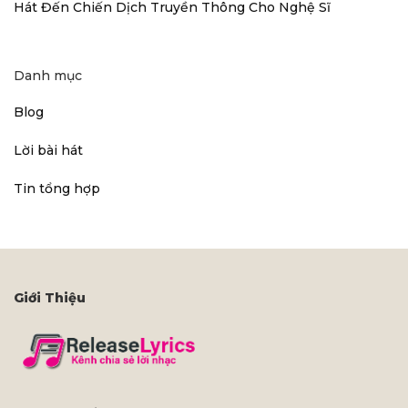
Hát Đến Chiến Dịch Truyền Thông Cho Nghệ Sĩ
Danh mục
Blog
Lời bài hát
Tin tổng hợp
Giới Thiệu