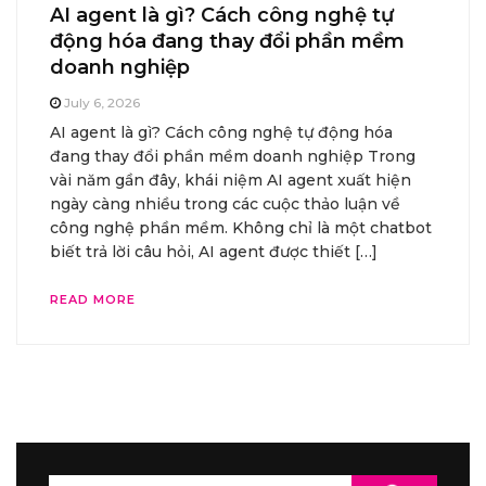
AI agent là gì? Cách công nghệ tự
động hóa đang thay đổi phần mềm
doanh nghiệp
July 6, 2026
AI agent là gì? Cách công nghệ tự động hóa
đang thay đổi phần mềm doanh nghiệp Trong
vài năm gần đây, khái niệm AI agent xuất hiện
ngày càng nhiều trong các cuộc thảo luận về
công nghệ phần mềm. Không chỉ là một chatbot
biết trả lời câu hỏi, AI agent được thiết […]
READ MORE