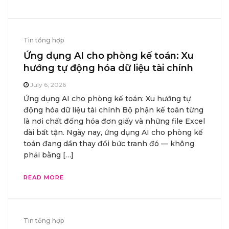
Tin tổng hợp
Ứng dụng AI cho phòng kế toán: Xu
hướng tự động hóa dữ liệu tài chính
July 6, 2026
Ứng dụng AI cho phòng kế toán: Xu hướng tự
động hóa dữ liệu tài chính Bộ phận kế toán từng
là nơi chất đống hóa đơn giấy và những file Excel
dài bất tận. Ngày nay, ứng dụng AI cho phòng kế
toán đang dần thay đổi bức tranh đó — không
phải bằng […]
READ MORE
Tin tổng hợp