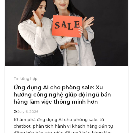
Tin tổng hợp
Ứng dụng AI cho phòng sale: Xu
hướng công nghệ giúp đội ngũ bán
hàng làm việc thông minh hơn
July 6, 2026
Khám phá ứng dụng AI cho phòng sale: từ
chatbot, phân tích hành vi khách hàng đến tự
động hóa báo cáo, giúp đội ngũ bán hàng làm