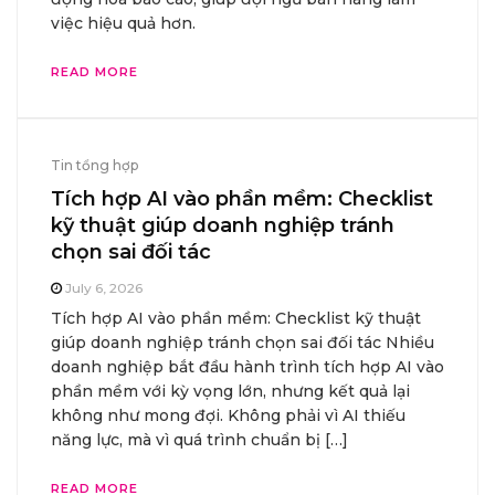
việc hiệu quả hơn.
READ MORE
Tin tổng hợp
Tích hợp AI vào phần mềm: Checklist
kỹ thuật giúp doanh nghiệp tránh
chọn sai đối tác
July 6, 2026
Tích hợp AI vào phần mềm: Checklist kỹ thuật
giúp doanh nghiệp tránh chọn sai đối tác Nhiều
doanh nghiệp bắt đầu hành trình tích hợp AI vào
phần mềm với kỳ vọng lớn, nhưng kết quả lại
không như mong đợi. Không phải vì AI thiếu
năng lực, mà vì quá trình chuẩn bị […]
READ MORE