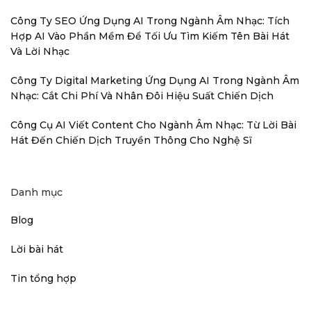
Công Ty SEO Ứng Dụng AI Trong Ngành Âm Nhạc: Tích
Hợp AI Vào Phần Mềm Để Tối Ưu Tìm Kiếm Tên Bài Hát
Và Lời Nhạc
Công Ty Digital Marketing Ứng Dụng AI Trong Ngành Âm
Nhạc: Cắt Chi Phí Và Nhân Đôi Hiệu Suất Chiến Dịch
Công Cụ AI Viết Content Cho Ngành Âm Nhạc: Từ Lời Bài
Hát Đến Chiến Dịch Truyền Thông Cho Nghệ Sĩ
Danh mục
Blog
Lời bài hát
Tin tổng hợp