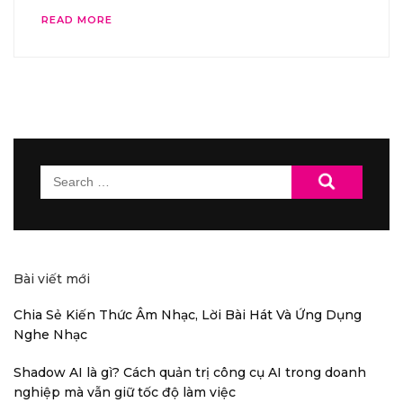
READ MORE
Search
for:
Bài viết mới
Chia Sẻ Kiến Thức Âm Nhạc, Lời Bài Hát Và Ứng Dụng
Nghe Nhạc
Shadow AI là gì? Cách quản trị công cụ AI trong doanh
nghiệp mà vẫn giữ tốc độ làm việc