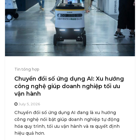
Tin tổng hợp
Chuyển đổi số ứng dụng AI: Xu hướng
công nghệ giúp doanh nghiệp tối ưu
vận hành
July 5, 2026
Chuyển đổi số ứng dụng AI đang là xu hướng
công nghệ nổi bật giúp doanh nghiệp tự động
hóa quy trình, tối ưu vận hành và ra quyết định
hiệu quả hơn.