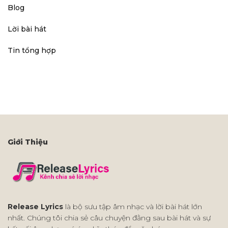
Blog
Lời bài hát
Tin tổng hợp
Giới Thiệu
Release Lyrics
là bộ sưu tập âm nhạc và lời bài hát lớn
nhất. Chúng tôi chia sẻ câu chuyện đằng sau bài hát và sự