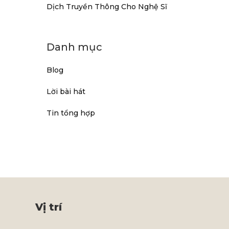
Dịch Truyền Thông Cho Nghệ Sĩ
Danh mục
Blog
Lời bài hát
Tin tổng hợp
Vị trí