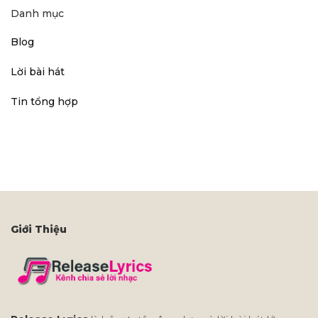
Danh mục
Blog
Lời bài hát
Tin tổng hợp
Giới Thiệu