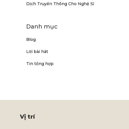
Dịch Truyền Thông Cho Nghệ Sĩ
Danh mục
Blog
Lời bài hát
Tin tổng hợp
Vị trí