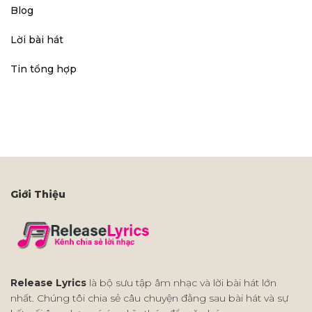
Blog
Lời bài hát
Tin tổng hợp
Giới Thiệu
Release Lyrics
là bộ sưu tập âm nhạc và lời bài hát lớn
nhất. Chúng tôi chia sẻ câu chuyện đằng sau bài hát và sự