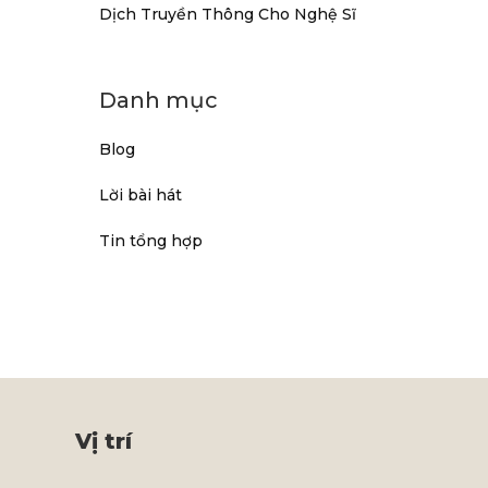
Dịch Truyền Thông Cho Nghệ Sĩ
Danh mục
Blog
Lời bài hát
Tin tổng hợp
Vị trí