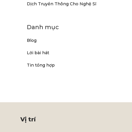
Dịch Truyền Thông Cho Nghệ Sĩ
Danh mục
Blog
Lời bài hát
Tin tổng hợp
Vị trí