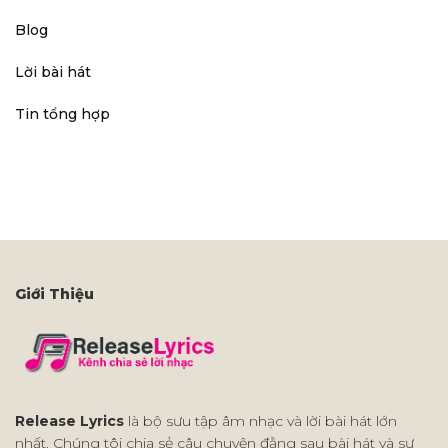
Blog
Lời bài hát
Tin tổng hợp
Giới Thiệu
Release Lyrics
là bộ sưu tập âm nhạc và lời bài hát lớn
nhất. Chúng tôi chia sẻ câu chuyện đằng sau bài hát và sự