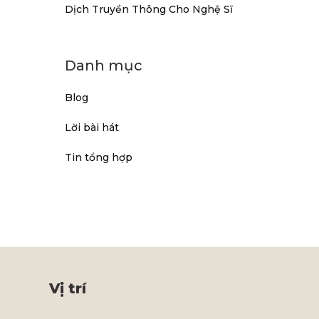
Dịch Truyền Thông Cho Nghệ Sĩ
Danh mục
Blog
Lời bài hát
Tin tổng hợp
Vị trí