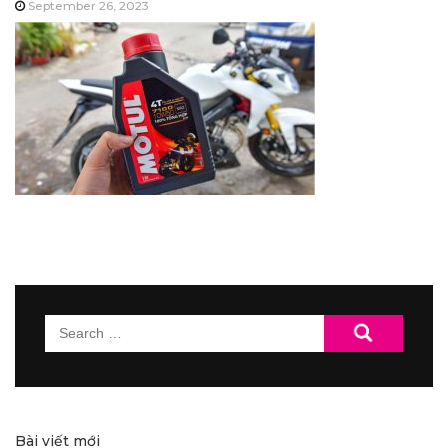
September 26, 2023
Search
for:
Bài viết mới