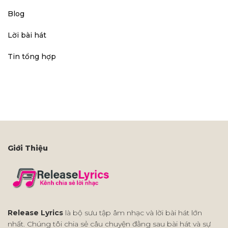
Blog
Lời bài hát
Tin tổng hợp
Giới Thiệu
Release Lyrics
là bộ sưu tập âm nhạc và lời bài hát lớn
nhất. Chúng tôi chia sẻ câu chuyện đằng sau bài hát và sự