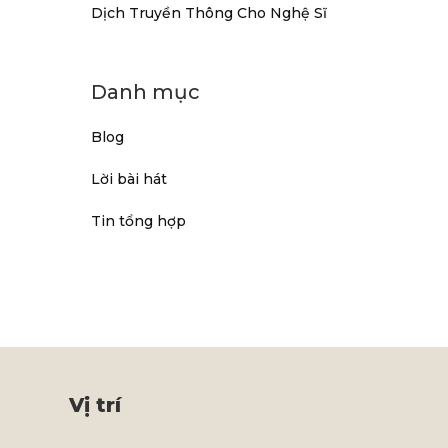
Dịch Truyền Thông Cho Nghệ Sĩ
Danh mục
Blog
Lời bài hát
Tin tổng hợp
Vị trí