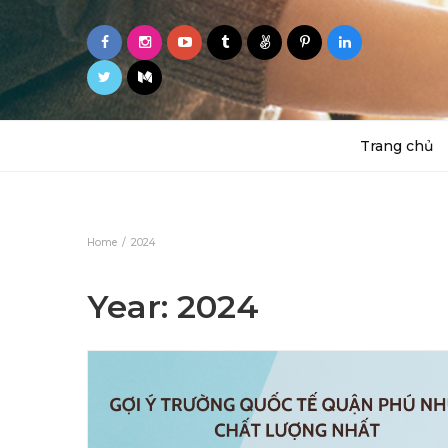
Trang chủ
Home
2024
Year: 2024