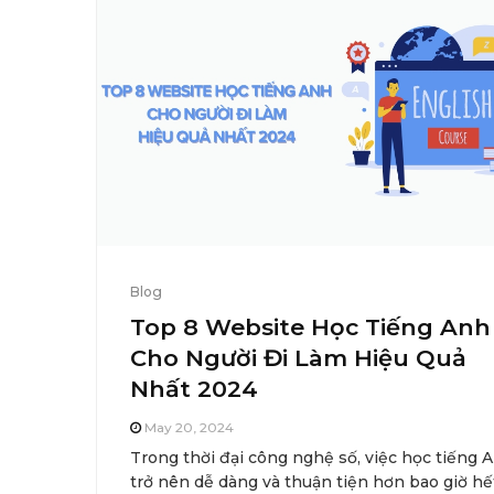
Blog
Top 8 Website Học Tiếng Anh
Cho Người Đi Làm Hiệu Quả
Nhất 2024
May 20, 2024
Trong thời đại công nghệ số, việc học tiếng 
trở nên dễ dàng và thuận tiện hơn bao giờ hế