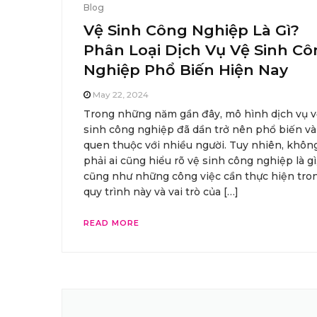
Blog
Vệ Sinh Công Nghiệp Là Gì?
Phân Loại Dịch Vụ Vệ Sinh C
Nghiệp Phổ Biến Hiện Nay
May 22, 2024
Trong những năm gần đây, mô hình dịch vụ 
sinh công nghiệp đã dần trở nên phổ biến và
quen thuộc với nhiều người. Tuy nhiên, khôn
phải ai cũng hiểu rõ vệ sinh công nghiệp là gì
cũng như những công việc cần thực hiện tro
quy trình này và vai trò của […]
READ MORE