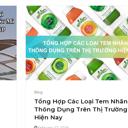
Blog
Tổng Hợp Các Loại Tem Nhãn
Thông Dụng Trên Thị Trường
Hiện Nay
February 27, 2024