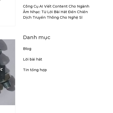
Công Cụ AI Viết Content Cho Ngành
Âm Nhạc: Từ Lời Bài Hát Đến Chiến
Dịch Truyền Thông Cho Nghệ Sĩ
Danh mục
Blog
Lời bài hát
Tin tổng hợp