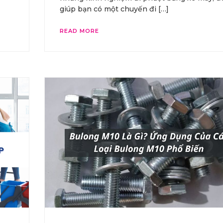
giúp bạn có một chuyến đi […]
READ MORE