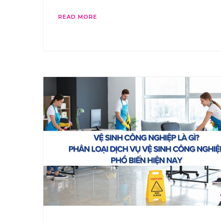
READ MORE